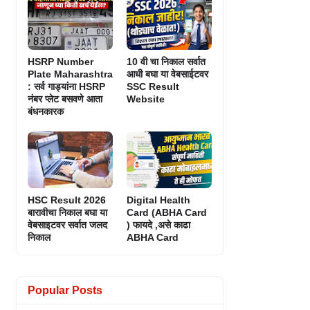
HSRP Number
10 वी चा निकाल सर्वात
Plate Maharashtra
आधी बघा या वेबसाईटवर
: सर्व गाड्यांना HSRP
SSC Result
नंबर प्लेट बसवणे आता
Website
बंधनकारक
HSC Result 2026
Digital Health
बारावीचा निकाल बघा या
Card (ABHA Card
वेबसाइटवर सर्वात जलद
) फायदे ,असे काढा
निकाल
ABHA Card
Popular Posts