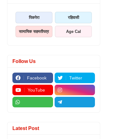
पिकपेरा
रहिवासी
सामायिक सहमतीपत्र
Age Cal
Follow Us
Facebook
Twitter
YouTube
Latest Post