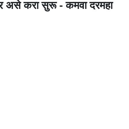
र असे करा सुरू - कमवा दरमहा