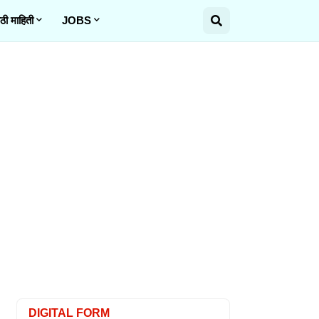
ठी माहिती
JOBS
DIGITAL FORM