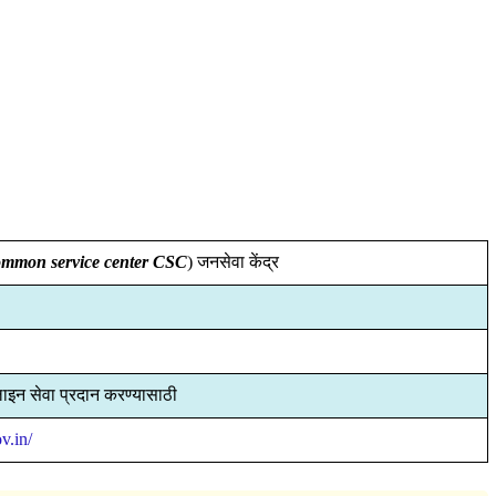
ommon service center CSC
) जनसेवा केंद्र
ाइन सेवा प्रदान करण्यासाठी
ov.in/