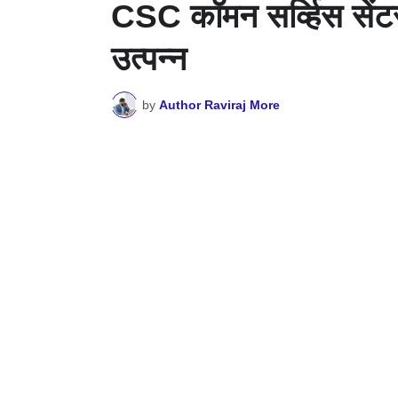
CSC कॉमन सर्व्हिस सेंट
उत्पन्न
by
Author Raviraj More