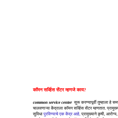
कॉमन सर्व्हिस सेंटर म्हणजे काय?
common service center
सुरू करण्यापूर्वी तुम्हाला हे 
चालवणाऱ्या केंद्राला कॉमन सर्व्हिस सेंटर म्हणतात. प्रामुख्य
सुविधा
पु
रविण्याचे एक केंद्र आहे,
प्रामुख्याने कृषी, आरोग्य