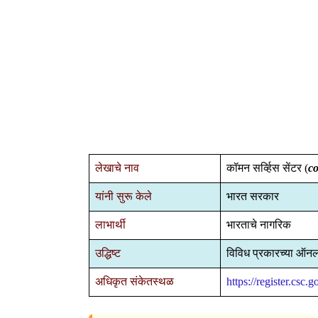
लेखाचे नाव
कॉमन सर्व्हिस सेंटर (
c
यांनी सुरू केले
भारत सरकार
लाभार्थी
भारताचे नागरिक
उद्धिष्ट
विविध प्रकारच्या ऑनल
अधिकृत संकेतस्थळ
https://register.csc.g