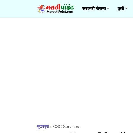
सरकारी योजना
कृषी
मुख्यपृष्ठ
CSC Services