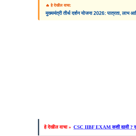
🔥 हे देखील वाचा:
मुख्यमंत्री तीर्थ दर्शन योजना 2026: पात्रता, 
हे देखील वाचा »
CSC IIBF EXAM कशी द्यावी ? संपू