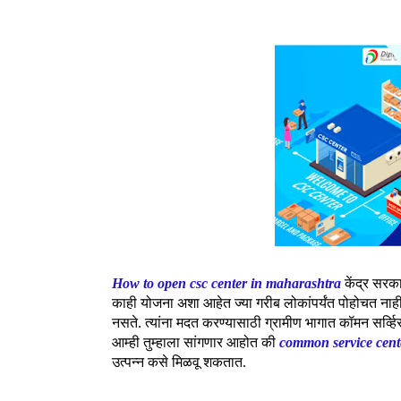
How to open csc center in maharashtra
केंद्र सरक
काही योजना अशा आहेत ज्या गरीब लोकांपर्यंत पोहोचत नाह
नसते. त्यांना मदत करण्यासाठी ग्रामीण भागात कॉमन सर्व्
आम्ही तुम्हाला सांगणार आहोत की
common service cent
उत्पन्न कसे मिळवू शकतात.