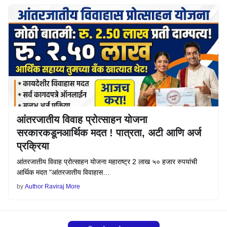
आंतरजातीय विवाह प्रोत्साहन योजना
सरकारकडूनआर्थिक मदत ! पात्रता, अटी आणि अर्ज
प्रक्रिया
आंतरजातीय विवाह प्रोत्साहन योजना महाराष्ट्र 2 लाख ५० हजार रुपयांची
आर्थिक मदत "आंतरजातीय विवाहास…
by
Author Raviraj More
अधिक पोस्ट लोड करा