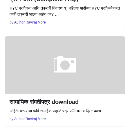
KYC प्रक्रिया आणि तक्रारी निवारण १) पहिल्या यादीच्या KYC प्रक्रियेबाबत
काही तक्रारी आल्या आहेत का? …
by
Author Raviraj More
सामायिक संमतीपत्र download
माहिती भरण्याचा फॉर्म सामाईक सहमतीपत्र फॉर्म भरा व प्रिंट काढा …
by
Author Raviraj More