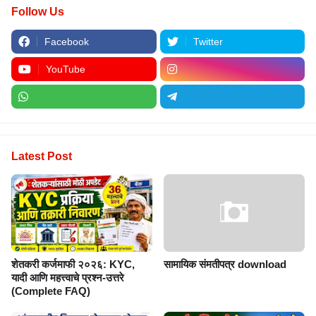
Facebook
Twitter
YouTube
Latest Post
शेतकरी कर्जमाफी २०२६: KYC,
सामायिक संमतीपत्र download
यादी आणि महत्त्वाचे प्रश्न-उत्तरे
(Complete FAQ)