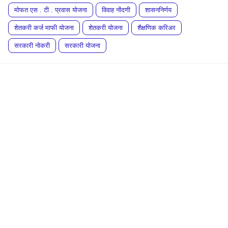
मोफत एस . टी . प्रवास योजना
विवाह नोंदणी
शासननिर्णय
शेतकरी कर्ज माफी योजना
शेतकरी योजना
शैक्षणिक करिअर
सरकारी नोकरी
सरकारी योजना