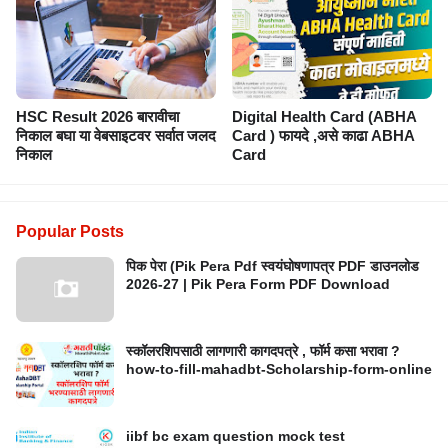
HSC Result 2026 बारावीचा
Digital Health Card (ABHA
निकाल बघा या वेबसाइटवर सर्वात जलद
Card ) फायदे ,असे काढा ABHA
निकाल
Card
Popular Posts
पिक पेरा (Pik Pera Pdf स्वयंघोषणापत्र PDF डाउनलोड
2026-27 | Pik Pera Form PDF Download
स्कॉलरशिपसाठी लागणारी कागदपत्रे , फॉर्म कसा भरावा ?
how-to-fill-mahadbt-Scholarship-form-online
iibf bc exam question mock test