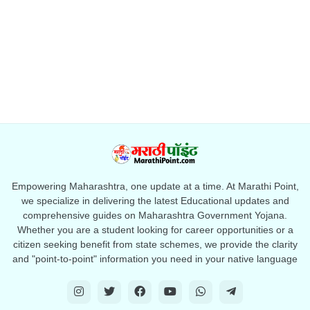
Empowering Maharashtra, one update at a time. At Marathi Point,
we specialize in delivering the latest Educational updates and
comprehensive guides on Maharashtra Government Yojana.
Whether you are a student looking for career opportunities or a
citizen seeking benefit from state schemes, we provide the clarity
and "point-to-point" information you need in your native language