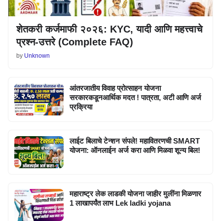
शेतकरी कर्जमाफी २०२६: KYC, यादी आणि महत्त्वाचे
प्रश्न-उत्तरे (Complete FAQ)
by
Unknown
आंतरजातीय विवाह प्रोत्साहन योजना
सरकारकडूनआर्थिक मदत ! पात्रता, अटी आणि अर्ज
प्रक्रिया
लाईट बिलाचे टेन्शन संपले! महावितरणची SMART
योजना: ऑनलाईन अर्ज करा आणि मिळवा शून्य बिल!
महाराष्ट्र लेक लाडकी योजना जाहीर मुलींना मिळणार
1 लाखापर्यंत लाभ Lek ladki yojana