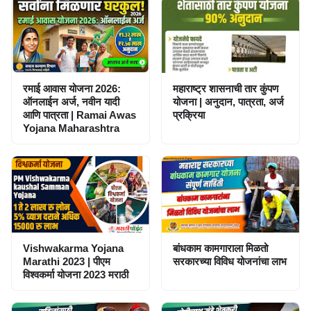
रमाई आवास योजना 2026:
महाराष्ट्र शासनाची तार कुंपण
ऑनलाईन अर्ज, नवीन यादी
योजना | अनुदान, पात्रता, अर्ज
आणि पात्रता | Ramai Awas
प्रक्रिया
Yojana Maharashtra
Vishwakarma Yojana
बांधकाम कामगाराला मिळतो
Marathi 2023 | पीएम
सरकारच्या विविध योजनांचा लाभ
विश्वकर्मा योजना 2023 मराठी