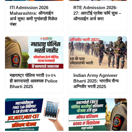
ITI Admission 2026
RTE Admission 2026-
Maharashtra: ऑनलाईन
27: आरटीई प्रवेश फॉर्म सुरू –
अर्ज सुरू! कमी गुणांवरही मिळेल
ऑनलाईन अर्ज करा
नंबर
महाराष्ट्र पोलिस भरती २०२५
Indian Army Agniveer
ही कागदपत्रे आवश्यक Police
Bharti 2025: भारतीय सैन्य
Bharti 2025
अग्निवीर भरती 2025