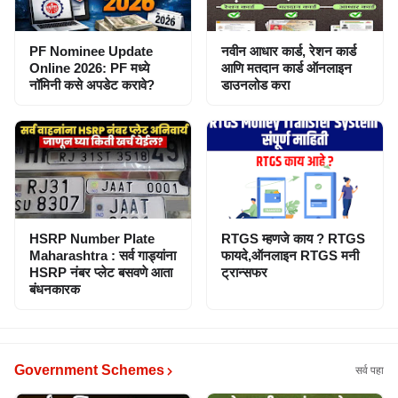
PF Nominee Update
नवीन आधार कार्ड, रेशन कार्ड
Online 2026: PF मध्ये
आणि मतदान कार्ड ऑनलाइन
नॉमिनी कसे अपडेट करावे?
डाउनलोड करा
HSRP Number Plate
RTGS म्हणजे काय ? RTGS
Maharashtra : सर्व गाड्यांना
फायदे,ऑनलाइन RTGS मनी
HSRP नंबर प्लेट बसवणे आता
ट्रान्सफर
बंधनकारक
Government Schemes
सर्व पहा