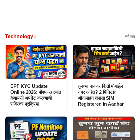
Technology
सर्व पहा
EPF KYC Update
तुमच्या नावावर किती मोबाईल
Online 2026: पीएफ खात्यात
नंबर आहेत? 2 मिनिटांत
केवायसी अपडेट करण्याची
ऑनलाइन तपासा SIM
सविस्तर प्रक्रिया
Registered in Aadhar