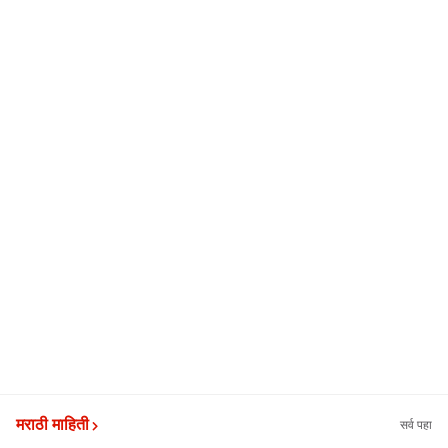
मराठी माहिती
सर्व पहा