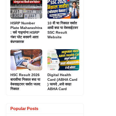
HSRP Number
10 वी चा निकाल सर्वात
Plate Maharashtra
आधी बघा या वेबसाईटवर
: सर्व गाड्यांना HSRP
SSC Result
नंबर प्लेट बसवणे आता
Website
बंधनकारक
HSC Result 2026
Digital Health
बारावीचा निकाल बघा या
Card (ABHA Card
वेबसाइटवर सर्वात जलद
) फायदे ,असे काढा
निकाल
ABHA Card
Popular Posts