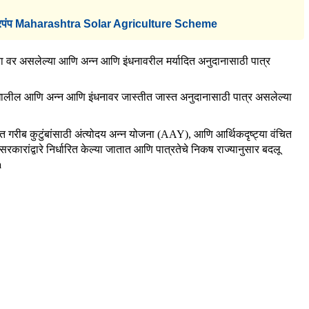
्याला सौरपंप Maharashtra Solar Agriculture Scheme
ेषेच्या वर असलेल्या आणि अन्न आणि इंधनावरील मर्यादित अनुदानासाठी पात्र
रेषेखालील आणि अन्न आणि इंधनावर जास्तीत जास्त अनुदानासाठी पात्र असलेल्या
वात गरीब कुटुंबांसाठी अंत्योदय अन्न योजना (AAY), आणि आर्थिकदृष्ट्या वंचित
सरकारांद्वारे निर्धारित केल्या जातात आणि पात्रतेचे निकष राज्यानुसार बदलू
a