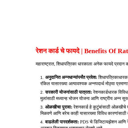
रेशन कार्ड चे फायदे | Benefits Of 
महाराष्ट्रात, शिधापत्रिका धारकाला अनेक फायदे प्रदान क
अनुदानित अन्नधान्यांपर्यंत प्रवेश:
शिधापत्रिकाधारक 
रॉकेल यासारख्या अत्यावश्यक अन्नपदार्थ मोठ्या प्रमा
सरकारी योजनांसाठी पात्रता:
रेशनकार्डधारक विविध
मुलांसाठी मध्यान्ह भोजन योजना आणि राष्ट्रीय अन्न सु
ओळखीचा पुरावा:
रेशनकार्ड हे कुटुंबांसाठी ओळखीच
मिळवणे आणि बरेच काही यासारख्या विविध कारणांसाठ
वाढलेली पारदर्शकता:
PDS चे डिजिटायझेशन आणि रेशन