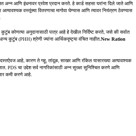
त अन्न आणि इंधनावर प्रवेश प्रदान करते. हे कार्ड सहसा घरांना दिले जाते आणि
ला अत्यावश्यक वस्तूंच्या वितरणाचा मागोवा घेण्यास आणि त्यावर नियंत्रण ठेवण्यास
.
 कुटुंब कोणत्या अनुदानासाठी पात्र आहे हे देखील निर्दिष्ट करते, जसे की सर्वात
न्य कुटुंब (PHH) श्रेणी ज्यांना आर्थिकदृष्ट्या वंचित नाहीत.
New Ration
ाचे दस्तऐवज आहे, कारण ते गहू, तांदूळ, साखर आणि रॉकेल यासारख्या अत्यावश्यक
त. PDS चा उद्देश सर्व नागरिकांसाठी अन्न सुरक्षा सुनिश्चित करणे आणि
भार कमी करणे आहे.