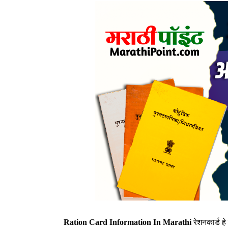
Ration Card Information In Marathi
रेशनकार्ड 