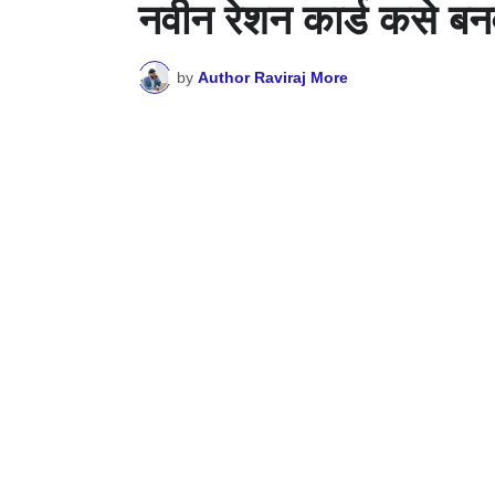
नवीन रेशन कार्ड कसे ब
by
Author Raviraj More