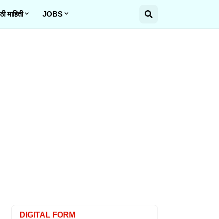
ठी माहिती
JOBS
DIGITAL FORM