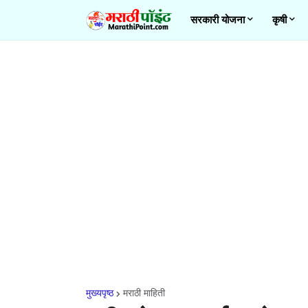
सरकारी योजना
कृषी
मुख्यपृष्ठ
मराठी माहिती