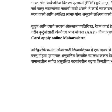
भारतातील सार्वजनिक वितरण प्रणाली (PDS) द्वारे अनुदानि
सर्व पात्र सदस्यांच्या नावांची यादी असते. हे कार्ड सरकार
मदत करते आणि अपेक्षित लाभार्थ्यांना अनुदाने लक्ष्यित करते
कुटुंब आणि त्याचे सदस्य ओळखण्याव्यतिरिक्त, रेशन कार्ड हे
गरीब कुटुंबांसाठी अंत्योदय अन्न योजना (AAY), किंवा प्राधा
Card apply online Maharashtra
दारिद्र्यरेषेखालील लोकांसाठी शिधापत्रिका हे एक महत्त्व
वस्तू मोठ्या प्रमाणात अनुदानित किमतीत उपलब्ध करून देता
समाजातील सर्वात असुरक्षित घटकांवरील चढ्या किमतींचा 