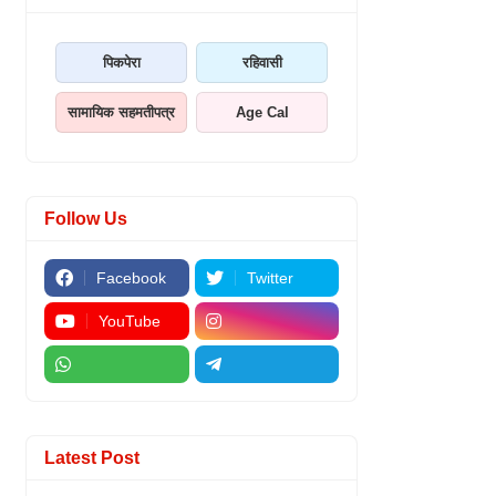
पिकपेरा
रहिवासी
सामायिक सहमतीपत्र
Age Cal
Follow Us
Facebook
Twitter
YouTube
Latest Post