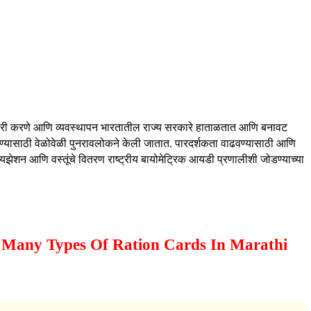
री करणे आणि व्यवस्थापन भारतातील राज्य सरकारे हाताळतात आणि बनावट
ण्यासाठी वेळोवेळी पुनरावलोकने केली जातात. पारदर्शकता वाढवण्यासाठी आणि
झेशन आणि वस्तूंचे वितरण राष्ट्रीय बायोमेट्रिक आयडी प्रणालीशी जोडण्याच्या
 How Many Types Of Ration Cards In Marathi