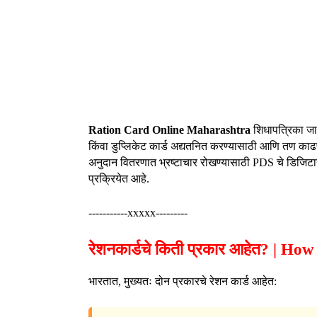
Ration Card Online Maharashtra
शिधापत्रिका जा
किंवा डुप्लिकेट कार्ड अद्यतनित करण्यासाठी आणि तण काढ
अनुदान वितरणात भ्रष्टाचार रोखण्यासाठी PDS चे डिजिटाय
प्रक्रियेत आहे.
-----------xxxxx---------
रेशनकार्डचे किती प्रकार आहेत? |
भारतात, मुख्यतः दोन प्रकारचे रेशन कार्ड आहेत: